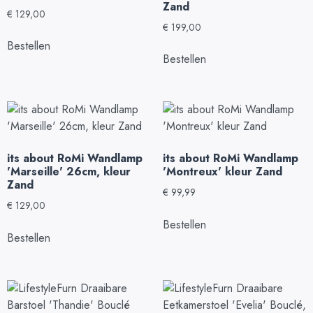
Zand
€
129,00
€
199,00
Bestellen
Bestellen
its about RoMi Wandlamp
its about RoMi Wandlamp
'Marseille' 26cm, kleur
'Montreux' kleur Zand
Zand
€
99,99
€
129,00
Bestellen
Bestellen