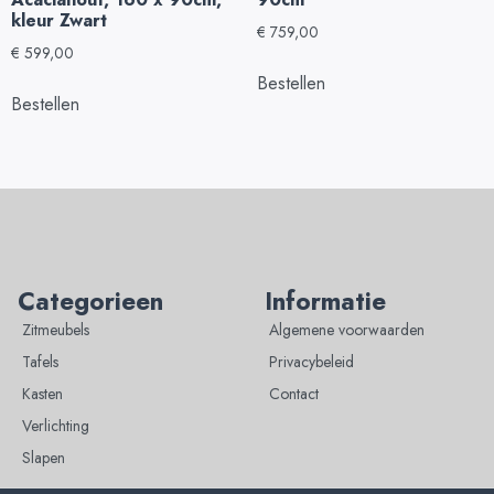
kleur Zwart
€
759,00
€
599,00
Bestellen
Bestellen
Categorieen
Informatie
Zitmeubels
Algemene voorwaarden
Tafels
Privacybeleid
Kasten
Contact
Verlichting
Slapen