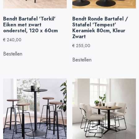
Bendt Bartafel 'Torkil'
Bendt Ronde Bartafel /
Eiken met zwart
Statafel 'Tempest'
onderstel, 120 x 60cm
Keramiek 80cm, Kleur
Zwart
€
240,00
€
255,00
Bestellen
Bestellen