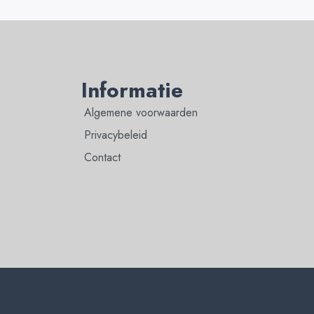
Informatie
Algemene voorwaarden
Privacybeleid
Contact