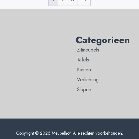
Categorieen
Zitmeubels
Tafels
Kasten
Verlichting
Slapen
Copyright © 2026 Meubelhof. Alle rechten voorbehouden.