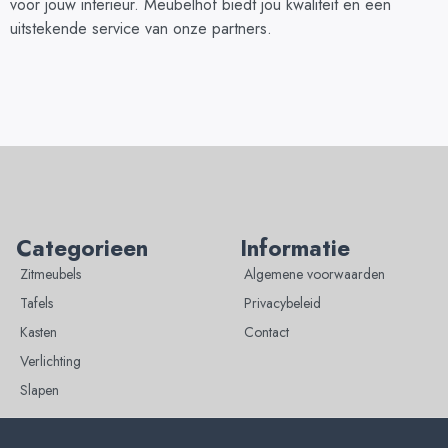
voor jouw interieur. Meubelhof biedt jou kwaliteit en een
uitstekende service van onze partners.
Categorieen
Informatie
Zitmeubels
Algemene voorwaarden
Tafels
Privacybeleid
Kasten
Contact
Verlichting
Slapen