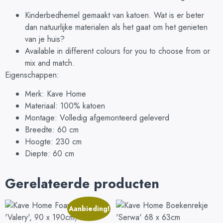
Kinderbedhemel gemaakt van katoen. Wat is er beter
dan natuurlijke materialen als het gaat om het genieten
van je huis?
Available in different colours for you to choose from or
mix and match.
Eigenschappen:
Merk: Kave Home
Materiaal: 100% katoen
Montage: Volledig afgemonteerd geleverd
Breedte: 60 cm
Hoogte: 230 cm
Diepte: 60 cm
Gerelateerde producten
Aanbieding!