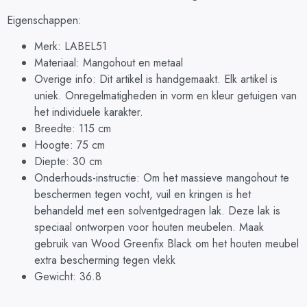
Eigenschappen:
Merk: LABEL51
Materiaal: Mangohout en metaal
Overige info: Dit artikel is handgemaakt. Elk artikel is
uniek. Onregelmatigheden in vorm en kleur getuigen van
het individuele karakter.
Breedte: 115 cm
Hoogte: 75 cm
Diepte: 30 cm
Onderhouds-instructie: Om het massieve mangohout te
beschermen tegen vocht, vuil en kringen is het
behandeld met een solventgedragen lak. Deze lak is
speciaal ontworpen voor houten meubelen. Maak
gebruik van Wood Greenfix Black om het houten meubel
extra bescherming tegen vlekk
Gewicht: 36.8