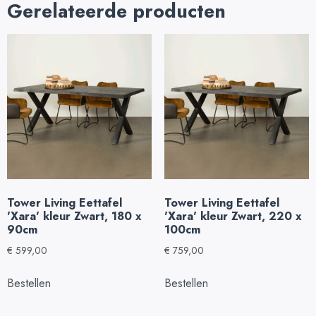
Gerelateerde producten
Tower Living Eettafel
Tower Living Eettafel
'Xara' kleur Zwart, 180 x
'Xara' kleur Zwart, 220 x
90cm
100cm
€
599,00
€
759,00
Bestellen
Bestellen