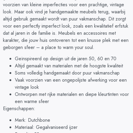
voorzien van kleine imperfecties voor een prachtige, vintage
look. Maar ook vind je handgemaakte meubels terug, waarbij
altijd gebruik gemaakt wordt van puur vakmanschap. Dit zorgt
voor een perfectly imperfect look, zoals een kwalitatief erfstuk
dat al jaren in de familie is. Meubels en accessoires met
karakter, die jouw huis omtoveren tot een knusse plek met een
geborgen sfeer – a place to warm your soul.
Geïnspireerd op design uit de jaren 50, 60 en 70
Altijd gemaakt van materialen met de hoogste kwaliteit
Soms volledig handgemaakt door puur vakmanschap
Vaak voorzien van een ongepolijste afwerking voor een
vintage look
Ontworpen met rijke materialen en diepe kleurtinten voor
een warme sfeer
Eigenschappen:
Merk: Dutchbone
Materiaal: Gegalvaniseerd ijzer