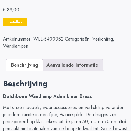
€
89,00
Bestellen
Artikelnummer:
WLL-5400052
Categorieën:
Verlichting
,
Wandlampen
Beschrijving
Aanvullende informatie
Beschrijving
Dutchbone Wandlamp Aden kleur Brass
Met onze meubels, woonaccessoires en verlichting verander
je iedere ruimte in een fijne, warme plek. De designs zijn
geïnspireerd op klassiekers uit de jaren 50, 60 en 70 en altijd
gemaakt met materialen van de hoogste kwaliteit. Soms bewust