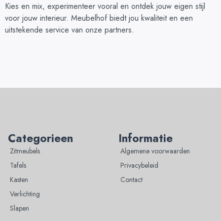
Kies en mix, experimenteer vooral en ontdek jouw eigen stijl
voor jouw interieur. Meubelhof biedt jou kwaliteit en een
uitstekende service van onze partners.
Categorieen
Informatie
Zitmeubels
Algemene voorwaarden
Tafels
Privacybeleid
Kasten
Contact
Verlichting
Slapen