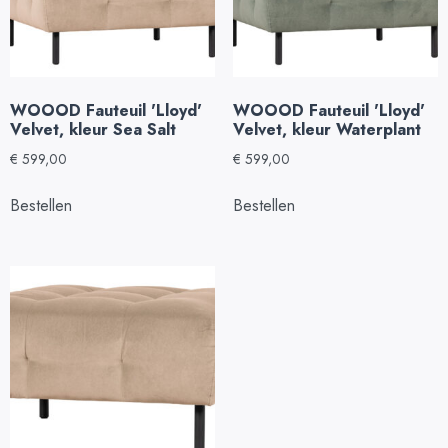
WOOOD Fauteuil 'Lloyd'
WOOOD Fauteuil 'Lloyd'
Velvet, kleur Sea Salt
Velvet, kleur Waterplant
€
599,00
€
599,00
Bestellen
Bestellen