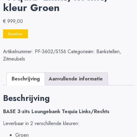
kleur Groen
€
999,00
Bestellen
Artikelnummer:
PF-3602/S156
Categorieën:
Bankstellen
,
Zitmeubels
Beschrijving
Aanvullende informatie
Beschrijving
BASE 3-zits Loungebank Tequia Links/Rechts
Leverbaar in 2 verschillende kleuren:
Groen