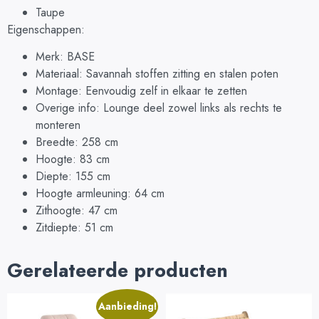
Taupe
Eigenschappen:
Merk: BASE
Materiaal: Savannah stoffen zitting en stalen poten
Montage: Eenvoudig zelf in elkaar te zetten
Overige info: Lounge deel zowel links als rechts te
monteren
Breedte: 258 cm
Hoogte: 83 cm
Diepte: 155 cm
Hoogte armleuning: 64 cm
Zithoogte: 47 cm
Zitdiepte: 51 cm
Gerelateerde producten
Aanbieding!