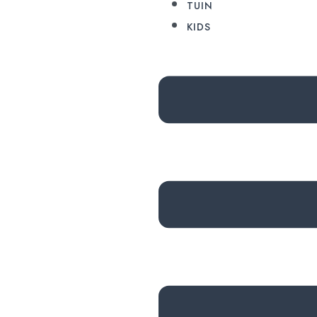
TUIN
KIDS