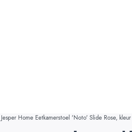
Jesper Home Eetkamerstoel 'Noto' Slide Rose, kleur 