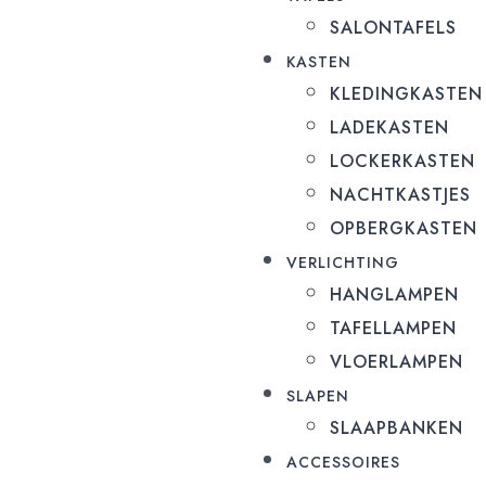
SALONTAFELS
KASTEN
KLEDINGKASTEN
LADEKASTEN
LOCKERKASTEN
NACHTKASTJES
OPBERGKASTEN
VERLICHTING
HANGLAMPEN
TAFELLAMPEN
VLOERLAMPEN
SLAPEN
SLAAPBANKEN
ACCESSOIRES