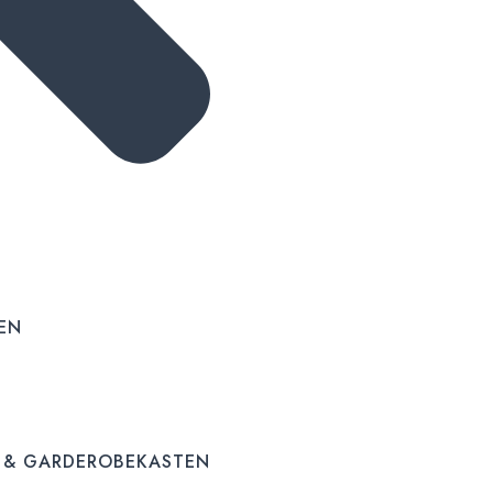
EN
 & GARDEROBEKASTEN