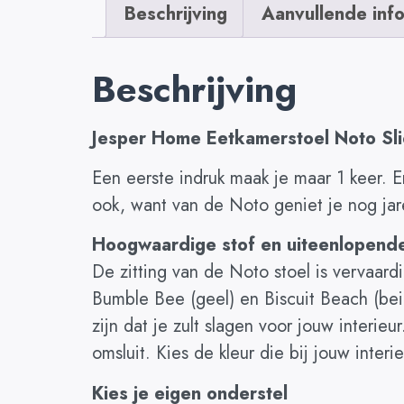
Beschrijving
Aanvullende inf
Beschrijving
Jesper Home Eetkamerstoel Noto Sl
Een eerste indruk maak je maar 1 keer. E
ook, want van de Noto geniet je nog jar
Hoogwaardige stof en uiteenlopend
De zitting van de Noto stoel is vervaard
Bumble Bee (geel) en Biscuit Beach (bei
zijn dat je zult slagen voor jouw interie
omsluit. Kies de kleur die bij jouw inter
Kies je eigen onderstel