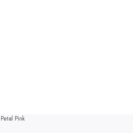
Petal Pink