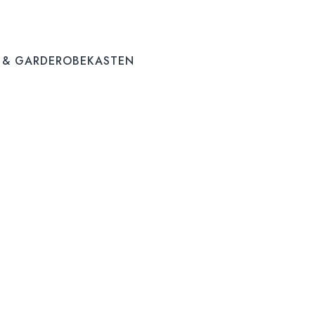
 & GARDEROBEKASTEN