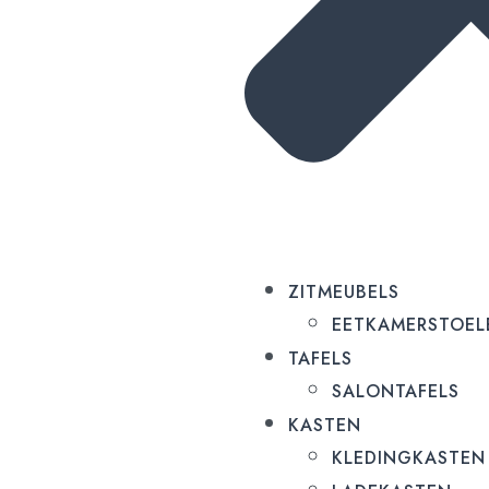
ZITMEUBELS
EETKAMERSTOEL
TAFELS
SALONTAFELS
KASTEN
KLEDINGKASTEN