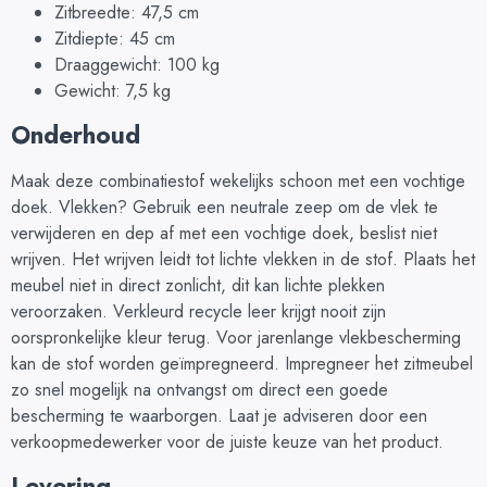
Zitbreedte: 47,5 cm
Zitdiepte: 45 cm
Draaggewicht: 100 kg
Gewicht: 7,5 kg
Onderhoud
Maak deze combinatiestof wekelijks schoon met een vochtige
doek. Vlekken? Gebruik een neutrale zeep om de vlek te
verwijderen en dep af met een vochtige doek, beslist niet
wrijven. Het wrijven leidt tot lichte vlekken in de stof. Plaats het
meubel niet in direct zonlicht, dit kan lichte plekken
veroorzaken. Verkleurd recycle leer krijgt nooit zijn
oorspronkelijke kleur terug. Voor jarenlange vlekbescherming
kan de stof worden geïmpregneerd. Impregneer het zitmeubel
zo snel mogelijk na ontvangst om direct een goede
bescherming te waarborgen. Laat je adviseren door een
verkoopmedewerker voor de juiste keuze van het product.
Levering