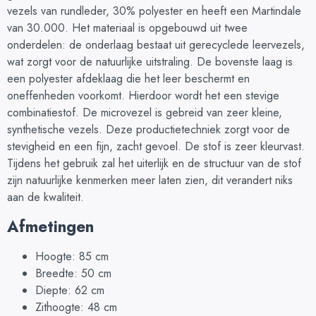
vezels van rundleder, 30% polyester en heeft een Martindale
van 30.000. Het materiaal is opgebouwd uit twee
onderdelen: de onderlaag bestaat uit gerecyclede leervezels,
wat zorgt voor de natuurlijke uitstraling. De bovenste laag is
een polyester afdeklaag die het leer beschermt en
oneffenheden voorkomt. Hierdoor wordt het een stevige
combinatiestof. De microvezel is gebreid van zeer kleine,
synthetische vezels. Deze productietechniek zorgt voor de
stevigheid en een fijn, zacht gevoel. De stof is zeer kleurvast.
Tijdens het gebruik zal het uiterlijk en de structuur van de stof
zijn natuurlijke kenmerken meer laten zien, dit verandert niks
aan de kwaliteit.
Afmetingen
Hoogte: 85 cm
Breedte: 50 cm
Diepte: 62 cm
Zithoogte: 48 cm