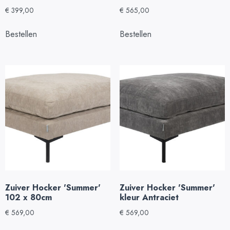
€
399,00
€
565,00
Bestellen
Bestellen
Zuiver Hocker 'Summer'
Zuiver Hocker 'Summer'
102 x 80cm
kleur Antraciet
€
569,00
€
569,00