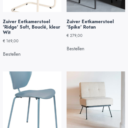
Zuiver Eetkamerstoel
Zuiver Eetkamerstoel
'Ridge' Soft, Bouclé, kleur
'Spike' Rotan
Wit
€
279,00
€
169,00
Bestellen
Bestellen