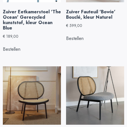
Zuiver Eetkamerstoel 'The
Zuiver Fauteuil 'Bowie'
Ocean' Gerecycled
Bouclé, kleur Naturel
kunststof, kleur Ocean
€
599,00
Blue
€
189,00
Bestellen
Bestellen