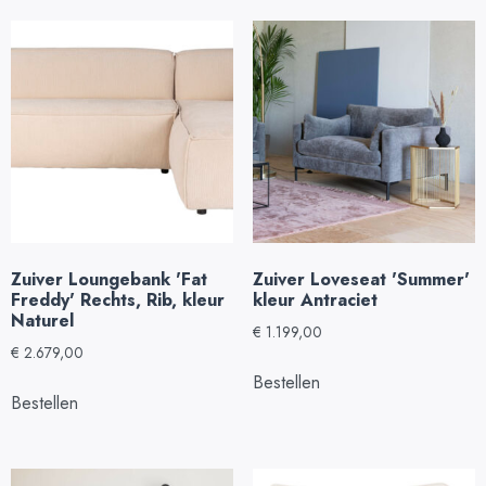
Zuiver Loungebank 'Fat
Zuiver Loveseat 'Summer'
Freddy' Rechts, Rib, kleur
kleur Antraciet
Naturel
€
1.199,00
€
2.679,00
Bestellen
Bestellen