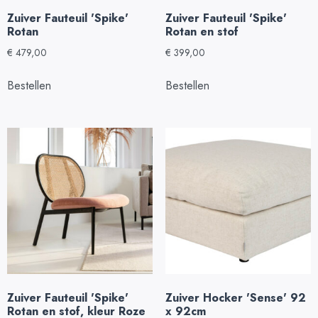
Zuiver Fauteuil 'Spike'
Zuiver Fauteuil 'Spike'
Rotan
Rotan en stof
€
479,00
€
399,00
Bestellen
Bestellen
Zuiver Fauteuil 'Spike'
Zuiver Hocker 'Sense' 92
Rotan en stof, kleur Roze
x 92cm