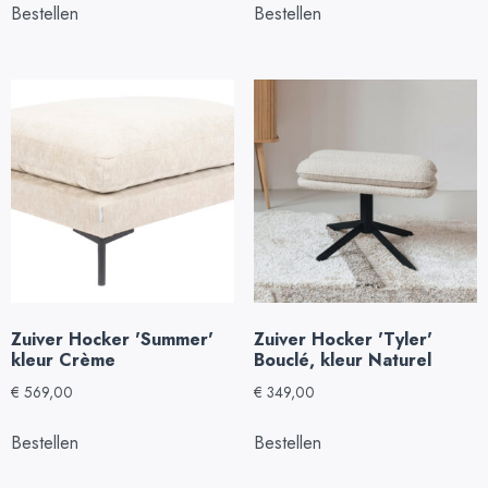
Bestellen
Bestellen
Zuiver Hocker 'Summer'
Zuiver Hocker 'Tyler'
kleur Crème
Bouclé, kleur Naturel
€
569,00
€
349,00
Bestellen
Bestellen