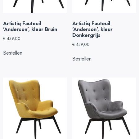
Artistiq Fauteuil
Artistiq Fauteuil
'Anderson', kleur Bruin
'Anderson', kleur
Donkergrijs
€
439,00
€
439,00
Bestellen
Bestellen