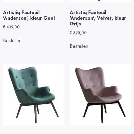
Artistiq Fauteuil
Artistiq Fauteuil
'Anderson', kleur Geel
'Anderson', Velvet, kleur
Grijs
€
439,00
€
395,00
Bestellen
Bestellen