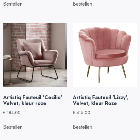
Bestellen
Bestellen
Artistiq Fauteuil 'Cecilio'
Artistiq Fauteuil 'Lizzy',
Velvet, kleur roze
Velvet, kleur Roze
€
184,00
€
415,00
Bestellen
Bestellen