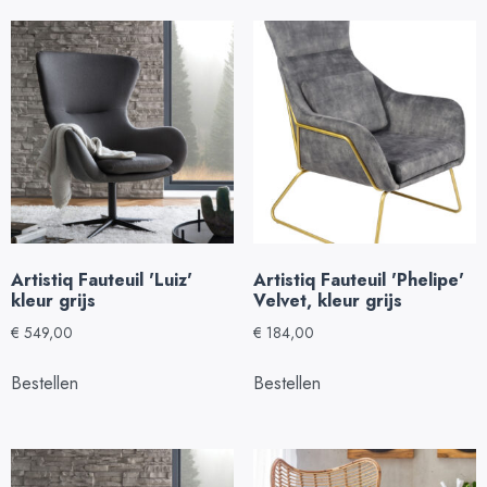
Artistiq Fauteuil 'Luiz'
Artistiq Fauteuil 'Phelipe'
kleur grijs
Velvet, kleur grijs
€
549,00
€
184,00
Bestellen
Bestellen