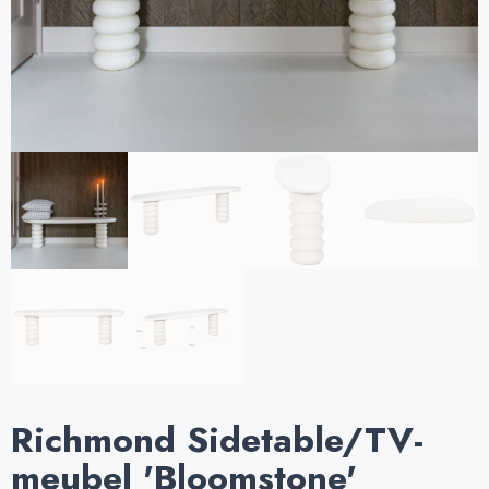
Richmond Sidetable/TV-
meubel 'Bloomstone'