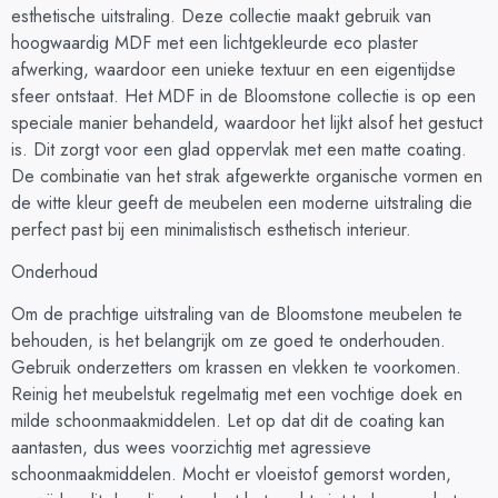
esthetische uitstraling. Deze collectie maakt gebruik van
hoogwaardig MDF met een lichtgekleurde eco plaster
afwerking, waardoor een unieke textuur en een eigentijdse
sfeer ontstaat. Het MDF in de Bloomstone collectie is op een
speciale manier behandeld, waardoor het lijkt alsof het gestuct
is. Dit zorgt voor een glad oppervlak met een matte coating.
De combinatie van het strak afgewerkte organische vormen en
de witte kleur geeft de meubelen een moderne uitstraling die
perfect past bij een minimalistisch esthetisch interieur.
Onderhoud
Om de prachtige uitstraling van de Bloomstone meubelen te
behouden, is het belangrijk om ze goed te onderhouden.
Gebruik onderzetters om krassen en vlekken te voorkomen.
Reinig het meubelstuk regelmatig met een vochtige doek en
milde schoonmaakmiddelen. Let op dat dit de coating kan
aantasten, dus wees voorzichtig met agressieve
schoonmaakmiddelen. Mocht er vloeistof gemorst worden,