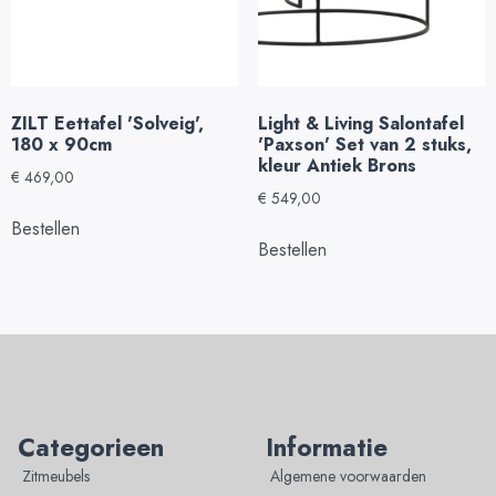
ZILT Eettafel 'Solveig',
Light & Living Salontafel
180 x 90cm
'Paxson' Set van 2 stuks,
kleur Antiek Brons
€
469,00
€
549,00
Bestellen
Bestellen
Categorieen
Informatie
Zitmeubels
Algemene voorwaarden