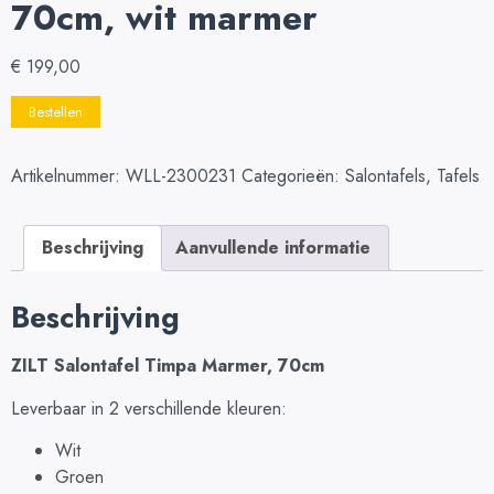
70cm, wit marmer
€
199,00
Bestellen
Artikelnummer:
WLL-2300231
Categorieën:
Salontafels
,
Tafels
Beschrijving
Aanvullende informatie
Beschrijving
ZILT Salontafel Timpa Marmer, 70cm
Leverbaar in 2 verschillende kleuren:
Wit
Groen