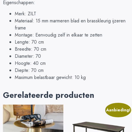
Eigenschappen:
Merk: ZILT
Materiaal: 15 mm marmeren blad en brasskleurig ijzeren
frame
Montage: Eenvoudig zelf in elkaar te zetten
Lengte: 70 cm
Breedte: 70 cm
Diameter: 70
Hoogte: 40 cm
Diepte: 70 cm
Maximum belastbaar gewicht: 10 kg
Gerelateerde producten
Aanbieding!