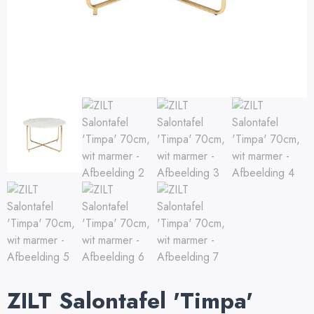
ZILT Salontafel 'Timpa'