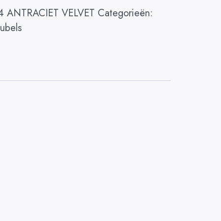
24 ANTRACIET VELVET
Categorieën:
ubels