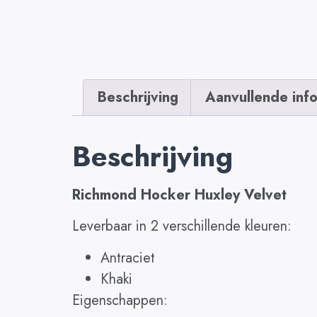
Beschrijving
Aanvullende inf
Beschrijving
Richmond Hocker Huxley Velvet
Leverbaar in 2 verschillende kleuren:
Antraciet
Khaki
Eigenschappen: