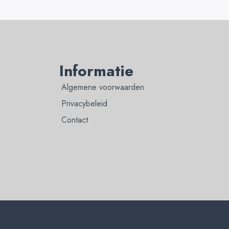
Informatie
Algemene voorwaarden
Privacybeleid
Contact