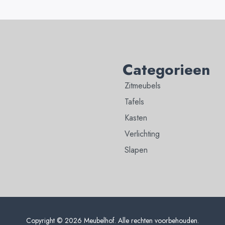
Categorieen
Zitmeubels
Tafels
Kasten
Verlichting
Slapen
Copyright © 2026 Meubelhof. Alle rechten voorbehouden.