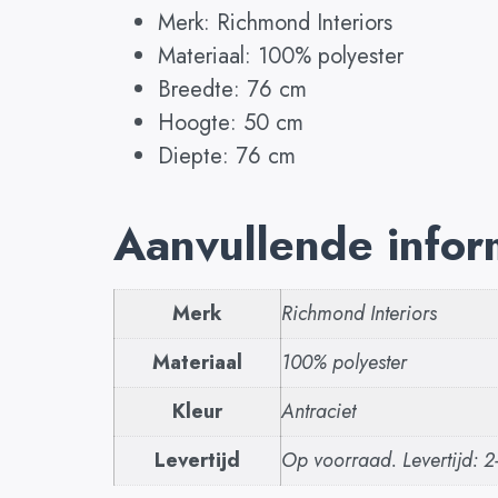
Merk: Richmond Interiors
Materiaal: 100% polyester
Breedte: 76 cm
Hoogte: 50 cm
Diepte: 76 cm
Aanvullende infor
Merk
Richmond Interiors
Materiaal
100% polyester
Kleur
Antraciet
Levertijd
Op voorraad. Levertijd: 