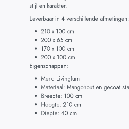
stijl en karakter.
Leverbaar in 4 verschillende afmetingen:
210 x 100 cm
200 x 65 cm
170 x 100 cm
200 x 100 cm
Eigenschappen:
Merk: Livingfurn
Materiaal: Mangohout en gecoat sta
Breedte: 100 cm
Hoogte: 210 cm
Diepte: 40 cm