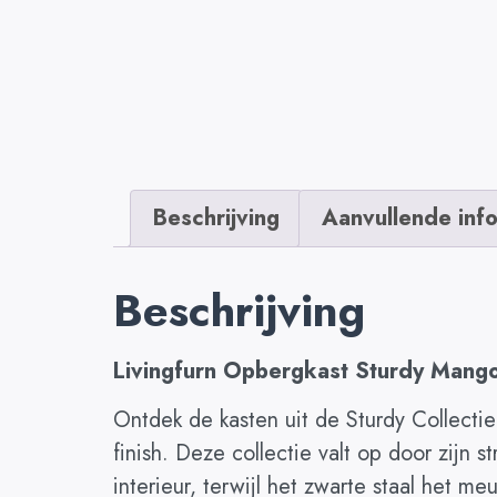
Beschrijving
Aanvullende inf
Beschrijving
Livingfurn Opbergkast Sturdy Mango
Ontdek de kasten uit de Sturdy Collecti
finish. Deze collectie valt op door zijn
interieur, terwijl het zwarte staal het m