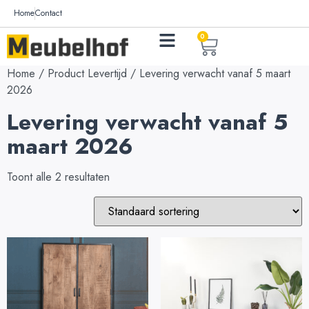
Home
Contact
0
Home
/ Product Levertijd / Levering verwacht vanaf 5 maart
2026
Levering verwacht vanaf 5
maart 2026
Toont alle 2 resultaten