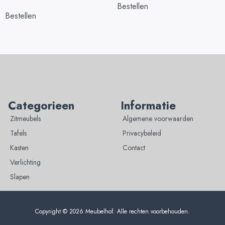
Bestellen
Bestellen
Categorieen
Informatie
Zitmeubels
Algemene voorwaarden
Tafels
Privacybeleid
Kasten
Contact
Verlichting
Slapen
Copyright © 2026 Meubelhof. Alle rechten voorbehouden.