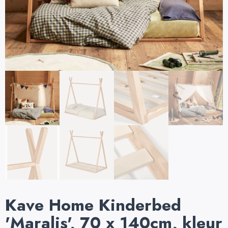
Kave Home Kinderbed
'Maralis', 70 x 140cm, kleur