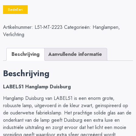
Bestellen
Artikelnummer:
L51-MT-2223
Categorieën:
Hanglampen
,
Verlichting
Beschrijving
Aanvullende informatie
Beschrijving
LABEL51 Hanglamp Duisburg
Hanglamp Duisburg van LABEL51 is een enorm grote,
robuuste lamp, uitgevoerd in de kleur zwart, geïnspireerd op
de ouderwetse fabriekslamp. Het prachtige solide glas aan de
onderkant van de lamp geeft Duisburg een extra luxe en
industriële uitstraling en zorgt ervoor dat het licht een mooie
spreiding geeft waardoor extra sfeer gecreëerd wordt.