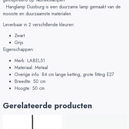
• Hanglamp Duisburg is een duurzame lamp gemaakt van de
mooiste en duurzaamste materialen
Leverbaar in 2 verschillende kleuren:
Zwart
Grijs
Eigenschappen:
Merk: LABEL51
Materiaal: Metaal
Overige info: 84 cm lange ketting, grote fitting E27
Breedte: 50 cm
Hoogte: 50 cm
Gerelateerde producten