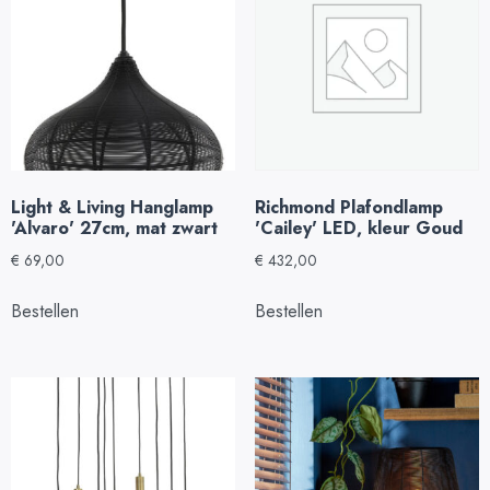
Light & Living Hanglamp
Richmond Plafondlamp
'Alvaro' 27cm, mat zwart
'Cailey' LED, kleur Goud
€
69,00
€
432,00
Bestellen
Bestellen