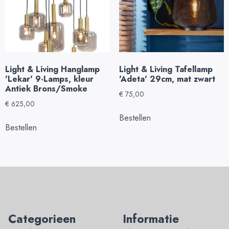
Light & Living Hanglamp
Light & Living Tafellamp
'Lekar' 9-Lamps, kleur
'Adeta' 29cm, mat zwart
Antiek Brons/Smoke
€
75,00
€
625,00
Bestellen
Bestellen
Categorieen
Informatie