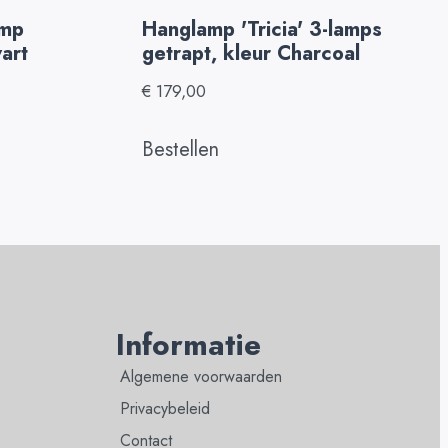
amp
Hanglamp 'Tricia' 3-lamps
art
getrapt, kleur Charcoal
€
179,00
Bestellen
Informatie
Algemene voorwaarden
Privacybeleid
Contact