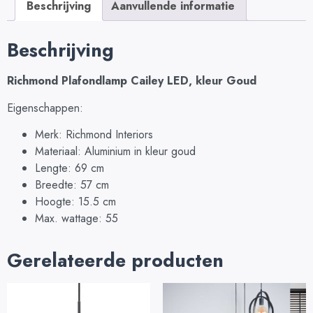
Beschrijving
Aanvullende informatie
Beschrijving
Richmond Plafondlamp Cailey LED, kleur Goud
Eigenschappen:
Merk: Richmond Interiors
Materiaal: Aluminium in kleur goud
Lengte: 69 cm
Breedte: 57 cm
Hoogte: 15.5 cm
Max. wattage: 55
Gerelateerde producten