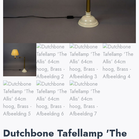
Dutchbone Tafellamp 'The