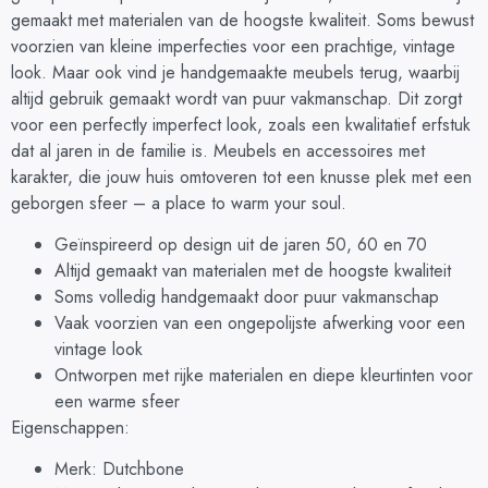
gemaakt met materialen van de hoogste kwaliteit. Soms bewust
voorzien van kleine imperfecties voor een prachtige, vintage
look. Maar ook vind je handgemaakte meubels terug, waarbij
altijd gebruik gemaakt wordt van puur vakmanschap. Dit zorgt
voor een perfectly imperfect look, zoals een kwalitatief erfstuk
dat al jaren in de familie is. Meubels en accessoires met
karakter, die jouw huis omtoveren tot een knusse plek met een
geborgen sfeer – a place to warm your soul.
Geïnspireerd op design uit de jaren 50, 60 en 70
Altijd gemaakt van materialen met de hoogste kwaliteit
Soms volledig handgemaakt door puur vakmanschap
Vaak voorzien van een ongepolijste afwerking voor een
vintage look
Ontworpen met rijke materialen en diepe kleurtinten voor
een warme sfeer
Eigenschappen:
Merk: Dutchbone