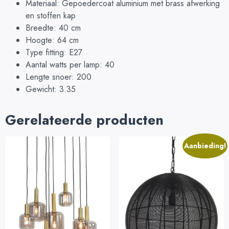
Materiaal: Gepoedercoat aluminium met brass afwerking
en stoffen kap
Breedte: 40 cm
Hoogte: 64 cm
Type fitting: E27
Aantal watts per lamp: 40
Lengte snoer: 200
Gewicht: 3.35
Gerelateerde producten
Aanbieding!