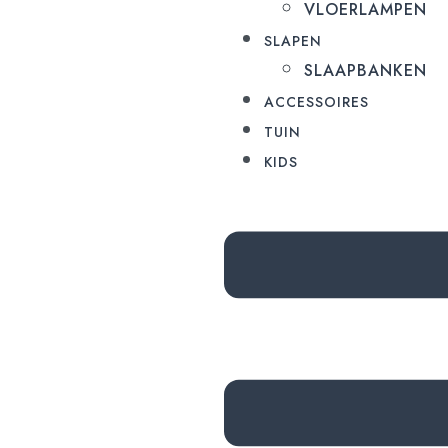
VLOERLAMPEN
SLAPEN
SLAAPBANKEN
ACCESSOIRES
TUIN
KIDS