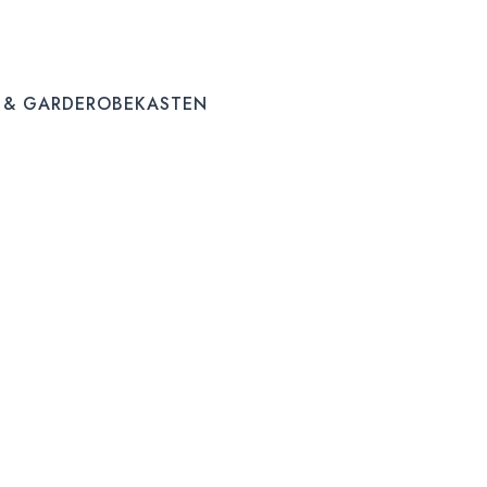
 & GARDEROBEKASTEN