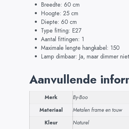
Breedte: 60 cm
Hoogte: 25 cm
Diepte: 60 cm
Type fitting: E27
Aantal fittingen: 1
Maximale lengte hangkabel: 150
Lamp dimbaar: Ja, maar dimmer nie
Aanvullende infor
Merk
By-Boo
Materiaal
Metalen frame en touw
Kleur
Naturel