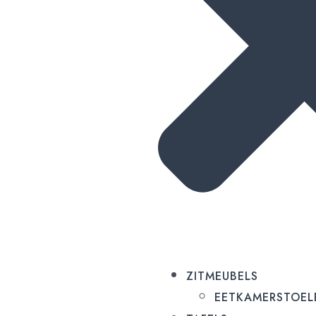
ZITMEUBELS
EETKAMERSTOEL