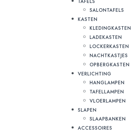
TAFELS
SALONTAFELS
KASTEN
KLEDINGKASTEN
LADEKASTEN
LOCKERKASTEN
NACHTKASTJES
OPBERGKASTEN
VERLICHTING
HANGLAMPEN
TAFELLAMPEN
VLOERLAMPEN
SLAPEN
SLAAPBANKEN
ACCESSOIRES