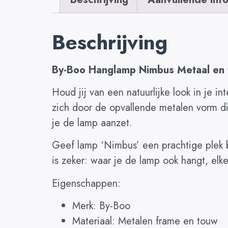
Beschrijving
By-Boo Hanglamp Nimbus Metaal en
Houd jij van een natuurlijke look in je 
zich door de opvallende metalen vorm di
je de lamp aanzet.
Geef lamp ‘Nimbus’ een prachtige plek bo
is zeker: waar je de lamp ook hangt, elke r
Eigenschappen:
Merk: By-Boo
Materiaal: Metalen frame en touw