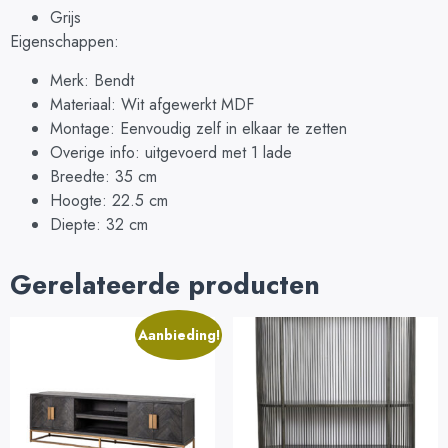
Grijs
Eigenschappen:
Merk: Bendt
Materiaal: Wit afgewerkt MDF
Montage: Eenvoudig zelf in elkaar te zetten
Overige info: uitgevoerd met 1 lade
Breedte: 35 cm
Hoogte: 22.5 cm
Diepte: 32 cm
Gerelateerde producten
Aanbieding!