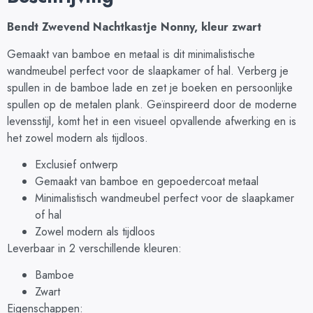
Bendt Zwevend Nachtkastje Nonny, kleur zwart
Gemaakt van bamboe en metaal is dit minimalistische
wandmeubel perfect voor de slaapkamer of hal. Verberg je
spullen in de bamboe lade en zet je boeken en persoonlijke
spullen op de metalen plank. Geïnspireerd door de moderne
levensstijl, komt het in een visueel opvallende afwerking en is
het zowel modern als tijdloos.
Exclusief ontwerp
Gemaakt van bamboe en gepoedercoat metaal
Minimalistisch wandmeubel perfect voor de slaapkamer
of hal
Zowel modern als tijdloos
Leverbaar in 2 verschillende kleuren:
Bamboe
Zwart
Eigenschappen: