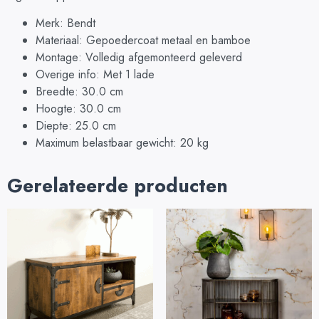
Merk: Bendt
Materiaal: Gepoedercoat metaal en bamboe
Montage: Volledig afgemonteerd geleverd
Overige info: Met 1 lade
Breedte: 30.0 cm
Hoogte: 30.0 cm
Diepte: 25.0 cm
Maximum belastbaar gewicht: 20 kg
Gerelateerde producten