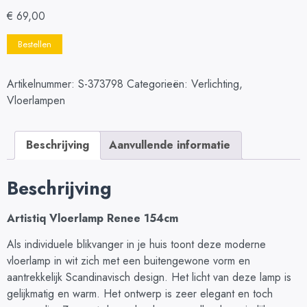
€
69,00
Bestellen
Artikelnummer:
S-373798
Categorieën:
Verlichting
,
Vloerlampen
Beschrijving
Aanvullende informatie
Beschrijving
Artistiq Vloerlamp Renee 154cm
Als individuele blikvanger in je huis toont deze moderne
vloerlamp in wit zich met een buitengewone vorm en
aantrekkelijk Scandinavisch design. Het licht van deze lamp is
gelijkmatig en warm. Het ontwerp is zeer elegant en toch