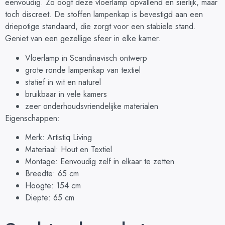
eenvoudig. Zo oogt deze vloerlamp opvallend en sierlijk, maar
toch discreet. De stoffen lampenkap is bevestigd aan een
driepotige standaard, die zorgt voor een stabiele stand.
Geniet van een gezellige sfeer in elke kamer.
Vloerlamp in Scandinavisch ontwerp
grote ronde lampenkap van textiel
statief in wit en naturel
bruikbaar in vele kamers
zeer onderhoudsvriendelijke materialen
Eigenschappen:
Merk: Artistiq Living
Materiaal: Hout en Textiel
Montage: Eenvoudig zelf in elkaar te zetten
Breedte: 65 cm
Hoogte: 154 cm
Diepte: 65 cm