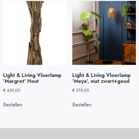
Light & Living Vloerlamp
Light & Living Vloerlamp
'Margret' Hout
'Meya', mat zwart+goud
€
439,00
€
219,00
Bestellen
Bestellen