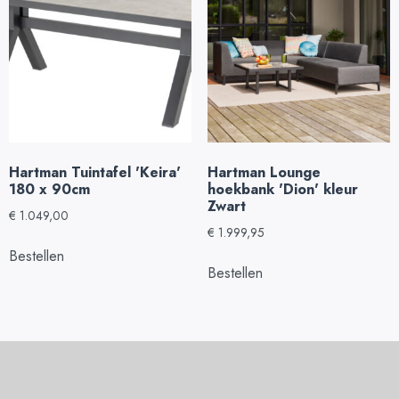
Hartman Tuintafel 'Keira'
Hartman Lounge
180 x 90cm
hoekbank 'Dion' kleur
Zwart
€
1.049,00
€
1.999,95
Bestellen
Bestellen