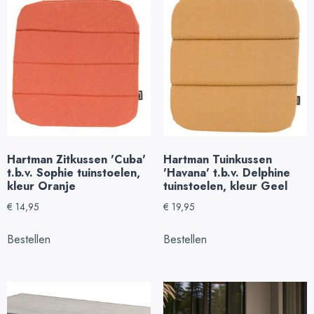
Hartman Zitkussen 'Cuba'
Hartman Tuinkussen
t.b.v. Sophie tuinstoelen,
'Havana' t.b.v. Delphine
kleur Oranje
tuinstoelen, kleur Geel
€
14,95
€
19,95
Bestellen
Bestellen