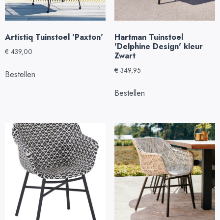
Artistiq Tuinstoel 'Paxton'
Hartman Tuinstoel
'Delphine Design' kleur
€
439,00
Zwart
€
349,95
Bestellen
Bestellen