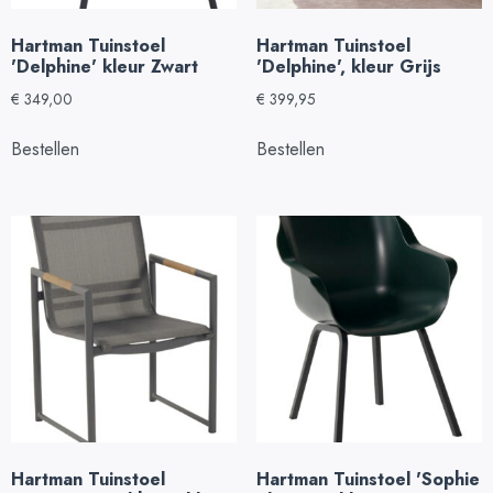
Hartman Tuinstoel
Hartman Tuinstoel
'Delphine' kleur Zwart
'Delphine', kleur Grijs
€
349,00
€
399,95
Bestellen
Bestellen
Hartman Tuinstoel
Hartman Tuinstoel 'Sophie