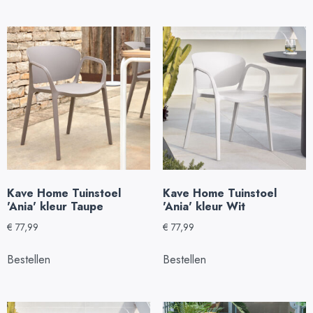
Kave Home Tuinstoel
Kave Home Tuinstoel
'Ania' kleur Taupe
'Ania' kleur Wit
€
77,99
€
77,99
Bestellen
Bestellen