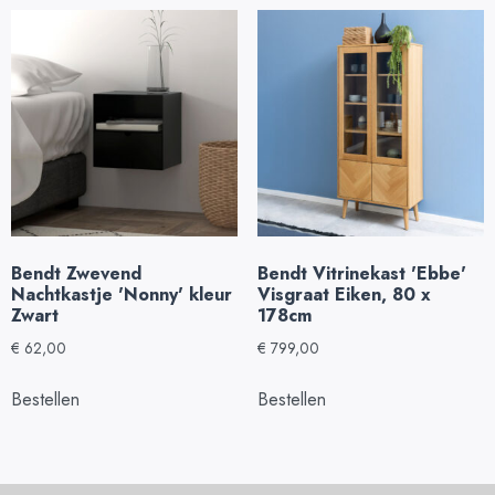
Bendt Zwevend
Bendt Vitrinekast 'Ebbe'
Nachtkastje 'Nonny' kleur
Visgraat Eiken, 80 x
Zwart
178cm
€
62,00
€
799,00
Bestellen
Bestellen