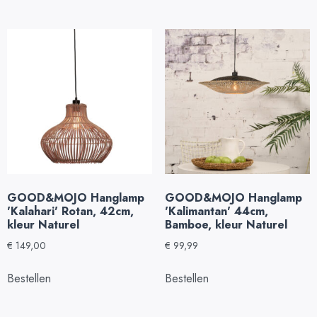
GOOD&MOJO Hanglamp
GOOD&MOJO Hanglamp
'Kalahari' Rotan, 42cm,
'Kalimantan' 44cm,
kleur Naturel
Bamboe, kleur Naturel
€
149,00
€
99,99
Bestellen
Bestellen