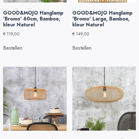
GOOD&MOJO Hanglamp
GOOD&MOJO Hanglamp
'Bromo' 60cm, Bamboe,
'Bromo' Large, Bamboe,
kleur Naturel
kleur Naturel
€
119,00
€
149,00
Bestellen
Bestellen