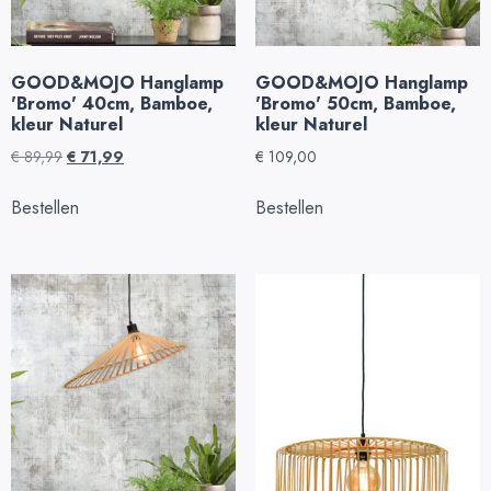
GOOD&MOJO Hanglamp
GOOD&MOJO Hanglamp
'Bromo' 40cm, Bamboe,
'Bromo' 50cm, Bamboe,
kleur Naturel
kleur Naturel
€
89,99
€
71,99
€
109,00
Bestellen
Bestellen