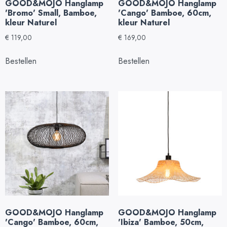
GOOD&MOJO Hanglamp
GOOD&MOJO Hanglamp
'Bromo' Small, Bamboe,
'Cango' Bamboe, 60cm,
kleur Naturel
kleur Naturel
€
119,00
€
169,00
Bestellen
Bestellen
GOOD&MOJO Hanglamp
GOOD&MOJO Hanglamp
'Cango' Bamboe, 60cm,
'Ibiza' Bamboe, 50cm,