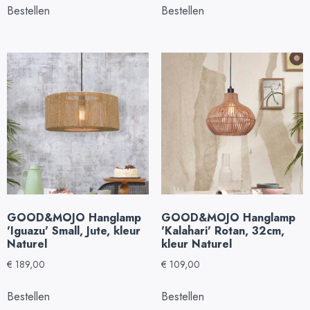
Bestellen
Bestellen
GOOD&MOJO Hanglamp
GOOD&MOJO Hanglamp
'Iguazu' Small, Jute, kleur
'Kalahari' Rotan, 32cm,
Naturel
kleur Naturel
€
189,00
€
109,00
Bestellen
Bestellen