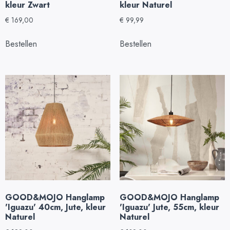
kleur Zwart
kleur Naturel
€
169,00
€
99,99
Bestellen
Bestellen
GOOD&MOJO Hanglamp
GOOD&MOJO Hanglamp
'Iguazu' 40cm, Jute, kleur
'Iguazu' Jute, 55cm, kleur
Naturel
Naturel