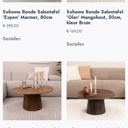
Sohome Ronde Salontafel
Sohome Ronde Salontafel
'Espen' Marmer, 80cm
'Olav' Mangohout, 50cm,
kleur Bruin
€
399,00
€
169,00
Bestellen
Bestellen