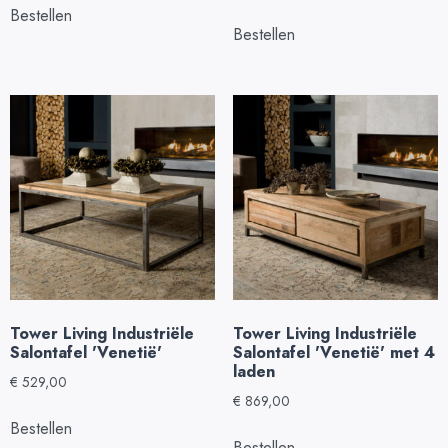
Bestellen
Bestellen
Tower Living Industriële
Tower Living Industriële
Salontafel 'Venetië'
Salontafel 'Venetië' met 4
laden
€
529,00
€
869,00
Bestellen
Bestellen