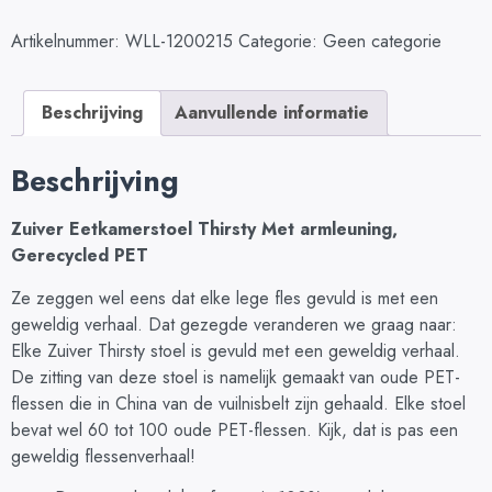
Artikelnummer:
WLL-1200215
Categorie:
Geen categorie
Beschrijving
Aanvullende informatie
Beschrijving
Zuiver Eetkamerstoel Thirsty Met armleuning,
Gerecycled PET
Ze zeggen wel eens dat elke lege fles gevuld is met een
geweldig verhaal. Dat gezegde veranderen we graag naar:
Elke Zuiver Thirsty stoel is gevuld met een geweldig verhaal.
De zitting van deze stoel is namelijk gemaakt van oude PET-
flessen die in China van de vuilnisbelt zijn gehaald. Elke stoel
bevat wel 60 tot 100 oude PET-flessen. Kijk, dat is pas een
geweldig flessenverhaal!