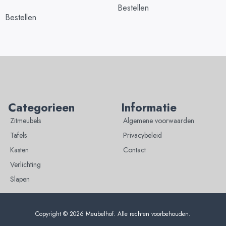
Bestellen
Bestellen
Categorieen
Informatie
Zitmeubels
Algemene voorwaarden
Tafels
Privacybeleid
Kasten
Contact
Verlichting
Slapen
Copyright © 2026 Meubelhof. Alle rechten voorbehouden.