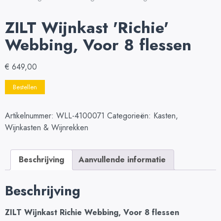
ZILT Wijnkast 'Richie'
Webbing, Voor 8 flessen
€
649,00
Bestellen
Artikelnummer:
WLL-4100071
Categorieën:
Kasten
,
Wijnkasten & Wijnrekken
Beschrijving
Aanvullende informatie
Beschrijving
ZILT Wijnkast Richie Webbing, Voor 8 flessen