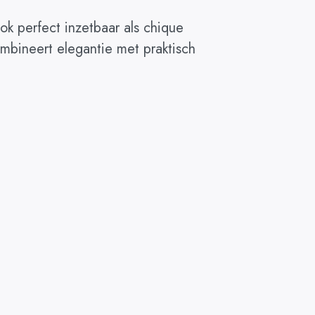
ok perfect inzetbaar als chique
ombineert elegantie met praktisch