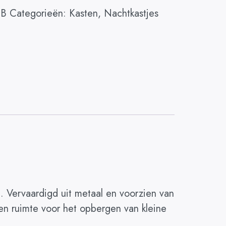
-B
Categorieën:
Kasten
,
Nachtkastjes
. Vervaardigd uit metaal en voorzien van
den ruimte voor het opbergen van kleine