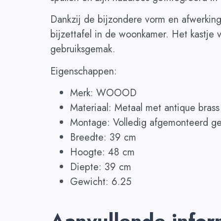
Dankzij de bijzondere vorm en afwerking 
bijzettafel in de woonkamer. Het kastje 
gebruiksgemak.
Eigenschappen:
Merk: WOOOD
Materiaal: Metaal met antique brass
Montage: Volledig afgemonteerd ge
Breedte: 39 cm
Hoogte: 48 cm
Diepte: 39 cm
Gewicht: 6.25
Aanvullende infor