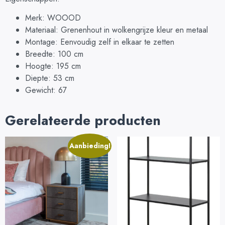
Merk: WOOOD
Materiaal: Grenenhout in wolkengrijze kleur en metaal
Montage: Eenvoudig zelf in elkaar te zetten
Breedte: 100 cm
Hoogte: 195 cm
Diepte: 53 cm
Gewicht: 67
Gerelateerde producten
Aanbieding!