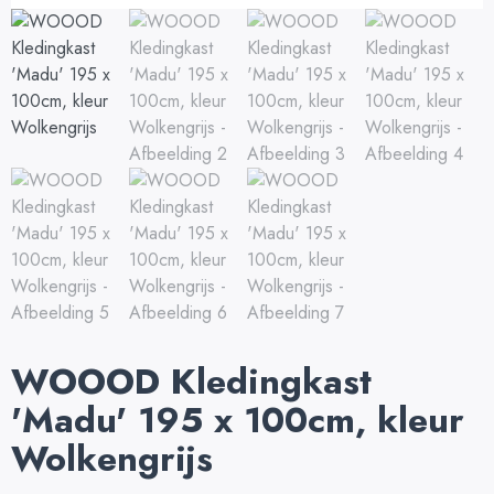
WOOOD Kledingkast
'Madu' 195 x 100cm, kleur
Wolkengrijs