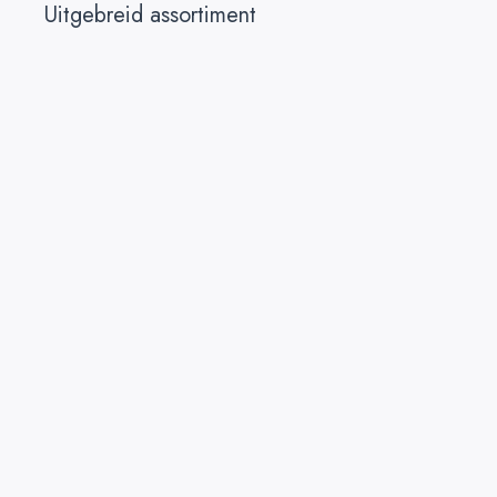
Uitgebreid assortiment