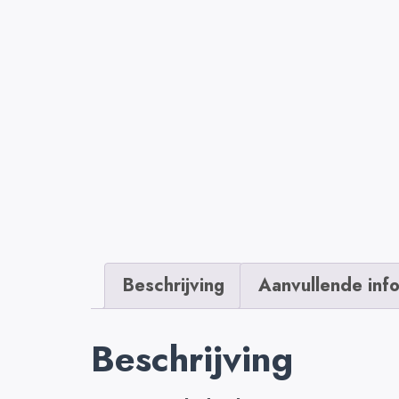
Beschrijving
Aanvullende inf
Beschrijving