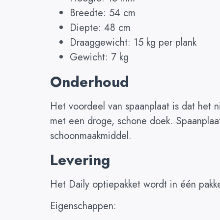
Breedte: 54 cm
Diepte: 48 cm
Draaggewicht: 15 kg per plank
Gewicht: 7 kg
Onderhoud
Het voordeel van spaanplaat is dat het 
met een droge, schone doek. Spaanplaat 
schoonmaakmiddel.
Levering
Het Daily optiepakket wordt in één pakk
Eigenschappen: