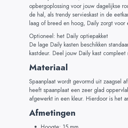
opbergoplossing voor jouw dagelijkse rout
de hal, als trendy servieskast in de eetk
laag of breed en hoog, Daily zorgt voor
Optioneel: het Daily optiepakket
De lage Daily kasten beschikken standaa
kastdeur. Deel jouw Daily kast compleet
Materiaal
Spaanplaat wordt gevormd uit zaagsel af
heeft spaanplaat een zeer glad oppervla
afgewerkt in een kleur. Hierdoor is het 
Afmetingen
Hoogte: 15 mm