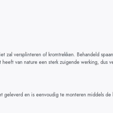
niet zal versplinteren of kromtrekken. Behandeld spa
heeft van nature een sterk zuigende werking, dus ve
et geleverd en is eenvoudig te monteren middels de 