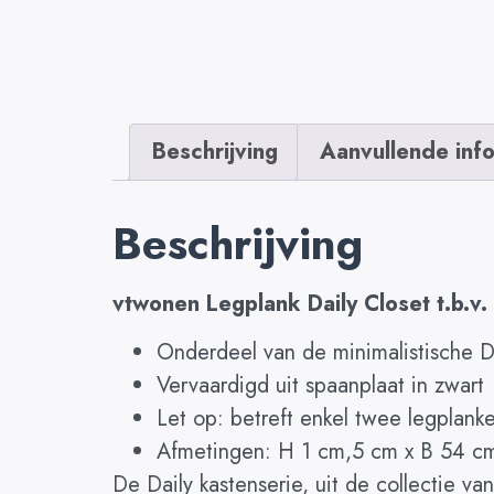
Beschrijving
Aanvullende inf
Beschrijving
vtwonen Legplank Daily Closet t.b.v.
Onderdeel van de minimalistische Da
Vervaardigd uit spaanplaat in zwart
Let op: betreft enkel twee legplanke
Afmetingen: H 1 cm,5 cm x B 54 c
De Daily kastenserie, uit de collectie v