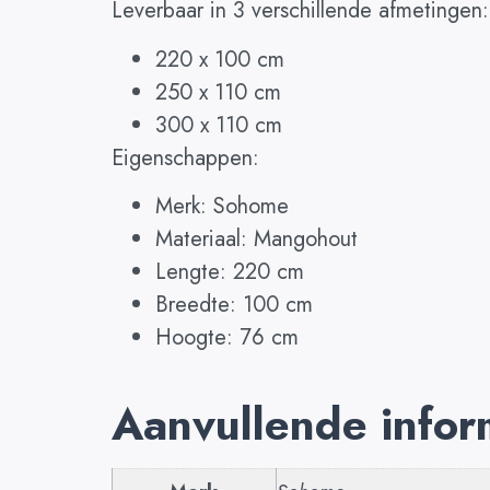
Leverbaar in 3 verschillende afmetingen:
220 x 100 cm
250 x 110 cm
300 x 110 cm
Eigenschappen:
Merk: Sohome
Materiaal: Mangohout
Lengte: 220 cm
Breedte: 100 cm
Hoogte: 76 cm
Aanvullende infor