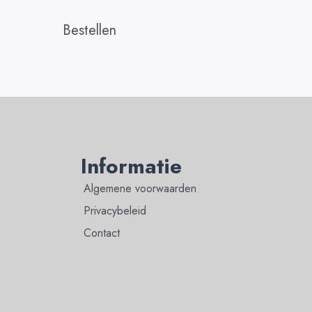
Bestellen
Informatie
Algemene voorwaarden
Privacybeleid
Contact