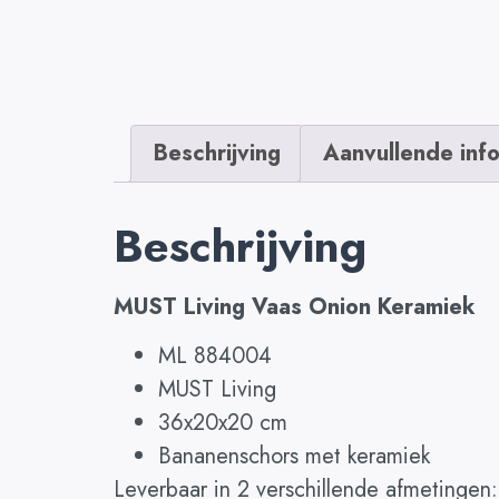
Beschrijving
Aanvullende inf
Beschrijving
MUST Living Vaas Onion Keramiek
ML 884004
MUST Living
36x20x20 cm
Bananenschors met keramiek
Leverbaar in 2 verschillende afmetingen: