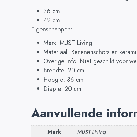
36 cm
42 cm
Eigenschappen:
Merk: MUST Living
Materiaal: Bananenschors en kerami
Overige info: Niet geschikt voor wa
Breedte: 20 cm
Hoogte: 36 cm
Diepte: 20 cm
Aanvullende infor
Merk
MUST Living