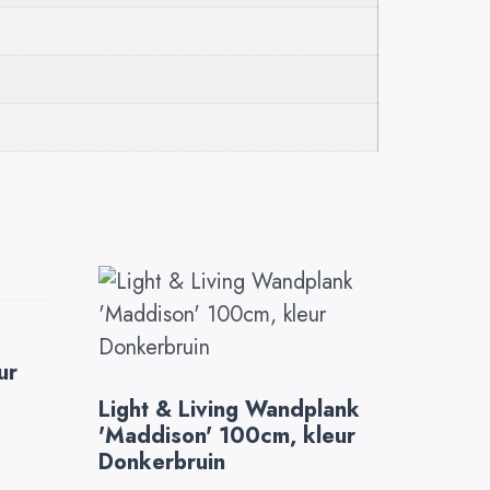
ur
Light & Living Wandplank
'Maddison' 100cm, kleur
Donkerbruin