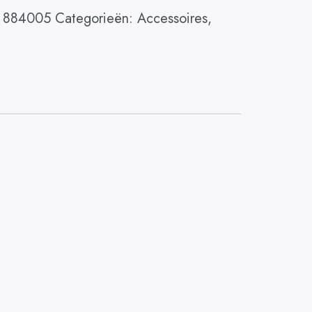
 884005
Categorieën:
Accessoires
,