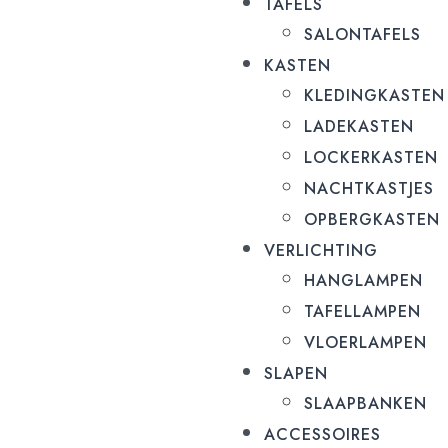
TAFELS
SALONTAFELS
KASTEN
KLEDINGKASTEN
LADEKASTEN
LOCKERKASTEN
NACHTKASTJES
OPBERGKASTEN
VERLICHTING
HANGLAMPEN
TAFELLAMPEN
VLOERLAMPEN
SLAPEN
SLAAPBANKEN
ACCESSOIRES