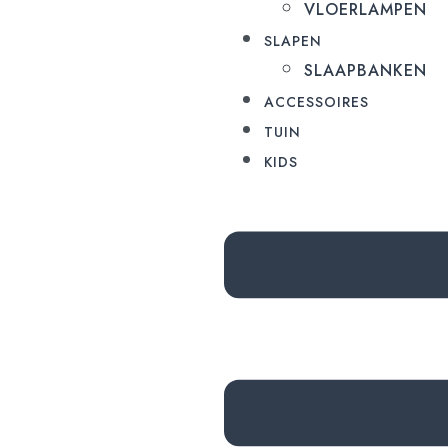
VLOERLAMPEN
SLAPEN
SLAAPBANKEN
ACCESSOIRES
TUIN
KIDS