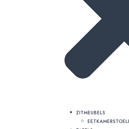
ZITMEUBELS
EETKAMERSTOEL