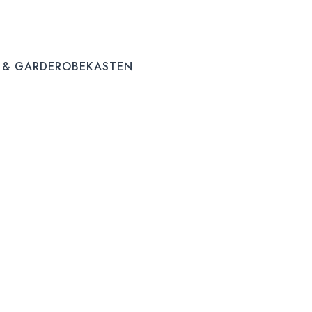
 & GARDEROBEKASTEN