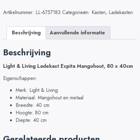
Artikelnummer:
LL-6757183
Categorieën:
Kasten
,
Ladekasten
Beschrijving
Aanvullende informatie
Beschrijving
Light & Living Ladekast Espita Mangohout, 80 x 40cm
Eigenschappen:
Merk: Light & Living
Materiaal: Mangohout en metaal
Breedte: 40 cm
Hoogte: 80 cm
Diepte: 40 cm
Gerelateerde producten