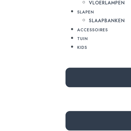
VLOERLAMPEN
SLAPEN
SLAAPBANKEN
ACCESSOIRES
TUIN
KIDS