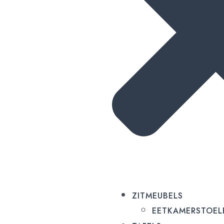
ZITMEUBELS
EETKAMERSTOEL