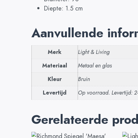
Diepte: 1.5 cm
Aanvullende infor
Merk
Light & Living
Materiaal
Metaal en glas
Kleur
Bruin
Levertijd
Op voorraad. Levertijd: 
Gerelateerde pro