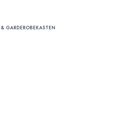
 & GARDEROBEKASTEN