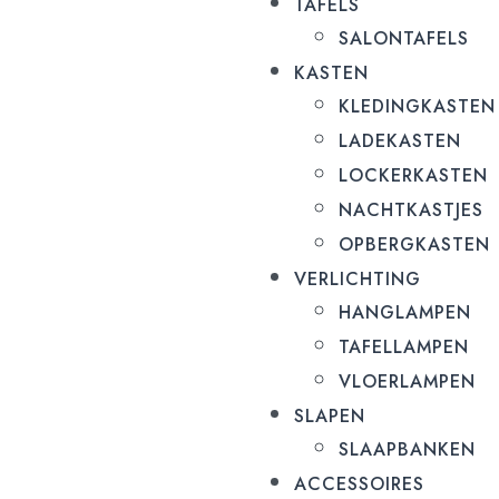
TAFELS
SALONTAFELS
KASTEN
KLEDINGKASTEN
LADEKASTEN
LOCKERKASTEN
NACHTKASTJES
OPBERGKASTEN
VERLICHTING
HANGLAMPEN
TAFELLAMPEN
VLOERLAMPEN
SLAPEN
SLAAPBANKEN
ACCESSOIRES