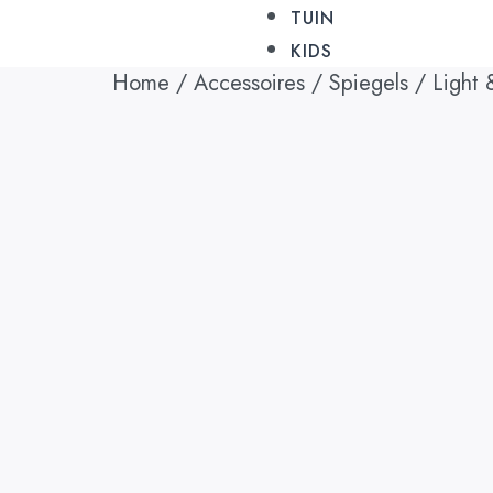
TUIN
KIDS
Home
/
Accessoires
/
Spiegels
/ Light 