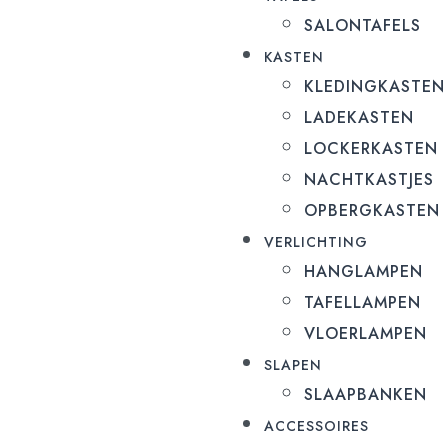
SALONTAFELS
KASTEN
KLEDINGKASTEN
LADEKASTEN
LOCKERKASTEN
NACHTKASTJES
OPBERGKASTEN
VERLICHTING
HANGLAMPEN
TAFELLAMPEN
VLOERLAMPEN
SLAPEN
SLAAPBANKEN
ACCESSOIRES