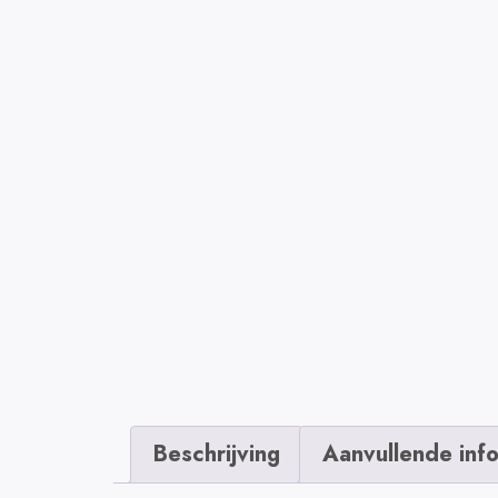
Beschrijving
Aanvullende inf