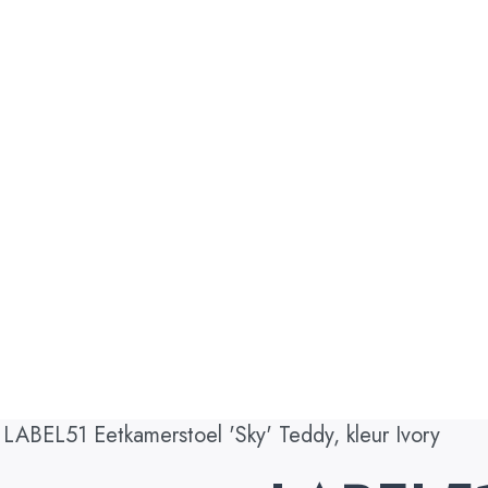
LABEL51 Eetkamerstoel 'Sky' Teddy, kleur Ivory