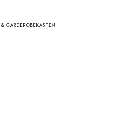
 & GARDEROBEKASTEN