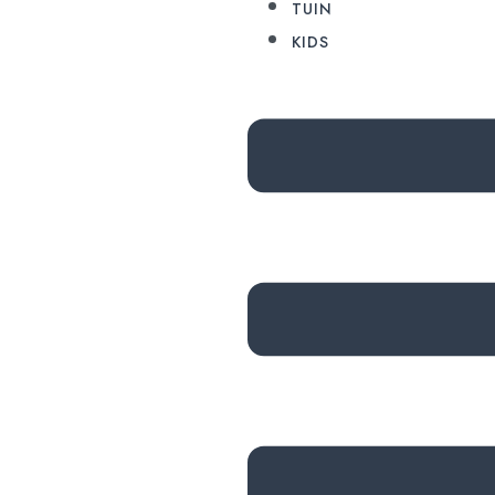
TUIN
KIDS