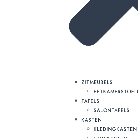
ZITMEUBELS
EETKAMERSTOEL
TAFELS
SALONTAFELS
KASTEN
KLEDINGKASTEN