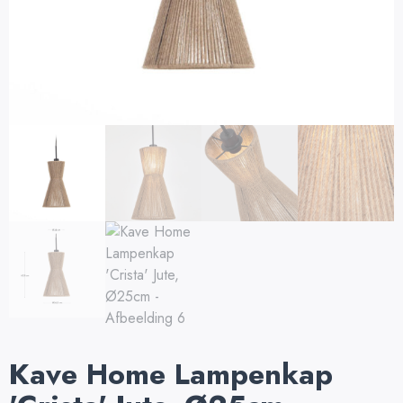
Kave Home Lampenkap