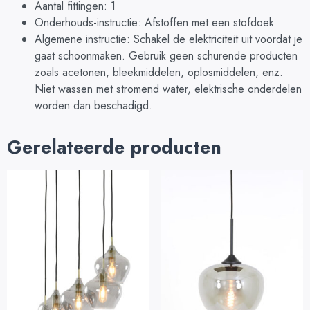
Aantal fittingen: 1
Onderhouds-instructie: Afstoffen met een stofdoek
Algemene instructie: Schakel de elektriciteit uit voordat je
gaat schoonmaken. Gebruik geen schurende producten
zoals acetonen, bleekmiddelen, oplosmiddelen, enz.
Niet wassen met stromend water, elektrische onderdelen
worden dan beschadigd.
Gerelateerde producten