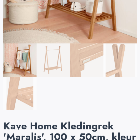
Kave Home Kledingrek
'Maralis', 100 x 50cm, kleur