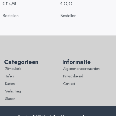
€
114,95
€
99,99
Bestellen
Bestellen
Categorieen
Informatie
Zitmeubels
Algemene voorwaarden
Tafels
Privacybeleid
Kasten
Contact
Verlichting
Slapen