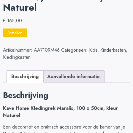
Naturel
€
165,00
Bestellen
Artikelnummer:
AA7109M46
Categorieën:
Kids
,
Kinderkasten
,
Kledingkasten
Beschrijving
Aanvullende informatie
Beschrijving
Kave Home Kledingrek Maralis, 100 x 50cm, kleur
Naturel
Een decoratief en praktisch accessoire voor de kamer van je