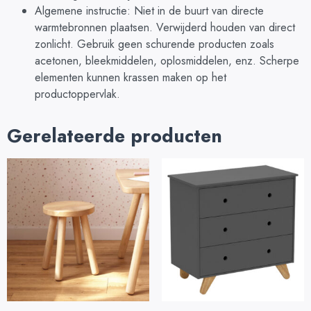
Algemene instructie: Niet in de buurt van directe
warmtebronnen plaatsen. Verwijderd houden van direct
zonlicht. Gebruik geen schurende producten zoals
acetonen, bleekmiddelen, oplosmiddelen, enz. Scherpe
elementen kunnen krassen maken op het
productoppervlak.
Gerelateerde producten