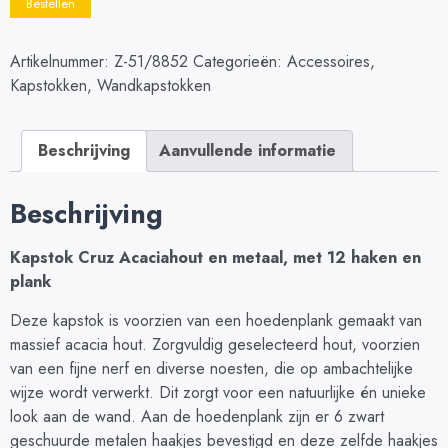
Bestellen
Artikelnummer:
Z-51/8852
Categorieën:
Accessoires
,
Kapstokken
,
Wandkapstokken
Beschrijving
Aanvullende informatie
Beschrijving
Kapstok Cruz Acaciahout en metaal, met 12 haken en
plank
Deze kapstok is voorzien van een hoedenplank gemaakt van
massief acacia hout. Zorgvuldig geselecteerd hout, voorzien
van een fijne nerf en diverse noesten, die op ambachtelijke
wijze wordt verwerkt. Dit zorgt voor een natuurlijke én unieke
look aan de wand. Aan de hoedenplank zijn er 6 zwart
geschuurde metalen haakjes bevestigd en deze zelfde haakjes