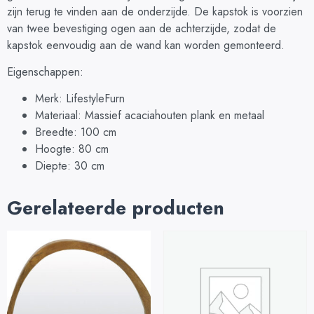
zijn terug te vinden aan de onderzijde. De kapstok is voorzien
van twee bevestiging ogen aan de achterzijde, zodat de
kapstok eenvoudig aan de wand kan worden gemonteerd.
Eigenschappen:
Merk: LifestyleFurn
Materiaal: Massief acaciahouten plank en metaal
Breedte: 100 cm
Hoogte: 80 cm
Diepte: 30 cm
Gerelateerde producten