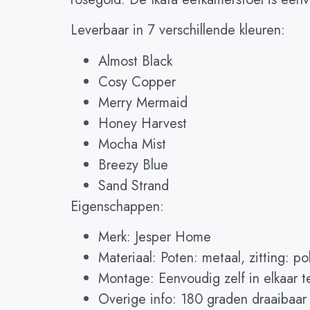
Leverbaar in 7 verschillende kleuren:
Almost Black
Cosy Copper
Merry Mermaid
Honey Harvest
Mocha Mist
Breezy Blue
Sand Strand
Eigenschappen:
Merk: Jesper Home
Materiaal: Poten: metaal, zitting: po
Montage: Eenvoudig zelf in elkaar t
Overige info: 180 graden draaibaar