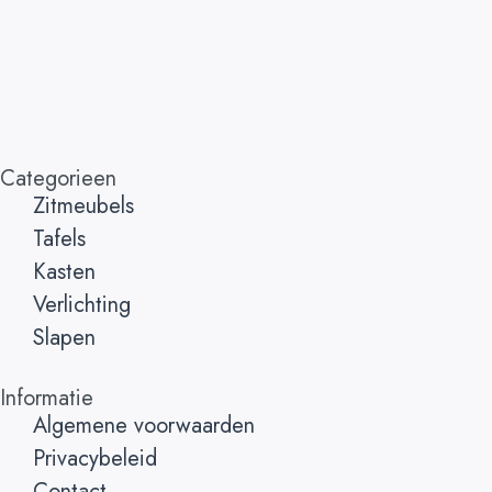
Categorieen
Zitmeubels
Tafels
Kasten
Verlichting
Slapen
Informatie
Algemene voorwaarden
Privacybeleid
Contact